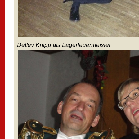
Detlev Knipp als Lagerfeuermeister