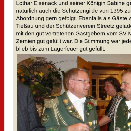
Lothar Eisenack und seiner Königin Sabine ge
natürlich auch die Schützengilde von 1395 zu 
Abordnung gern gefolgt. Ebenfalls als Gäste
Tießau und der Schützenverein Streetz gelad
mit den gut vertretenen Gastgebern vom SV M
Zernien gut gefüllt war. Die Stimmung war jed
blieb bis zum Lagerfeuer gut gefüllt.