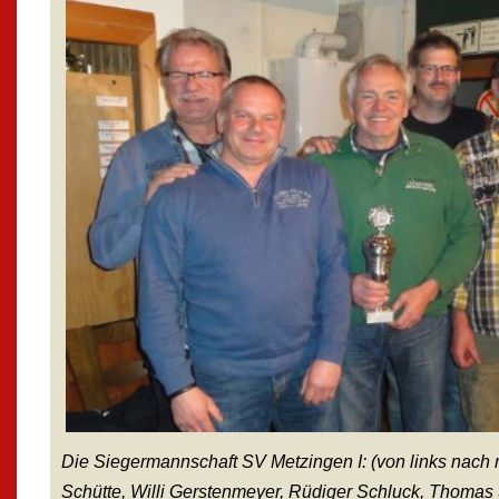
Die Siegermannschaft SV Metzingen I: (von links nach
Schütte, Willi Gerstenmeyer, Rüdiger Schluck, Thoma