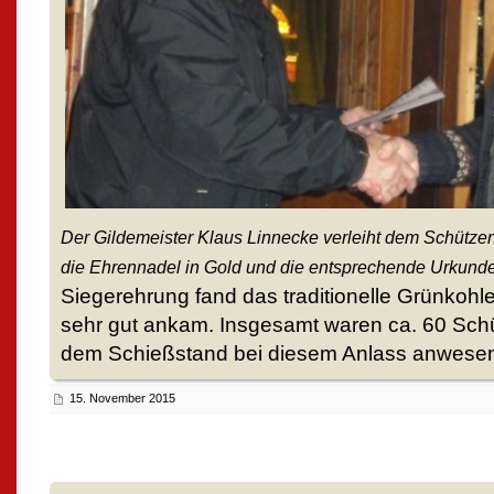
Der Gildemeister Klaus Linnecke verleiht dem Schütze
die Ehrennadel in Gold und die entsprechende Urkund
Siegerehrung fand das traditionelle Grünkohle
sehr gut ankam. Insgesamt waren ca. 60 Sch
dem Schießstand bei diesem Anlass anwese
15. November 2015