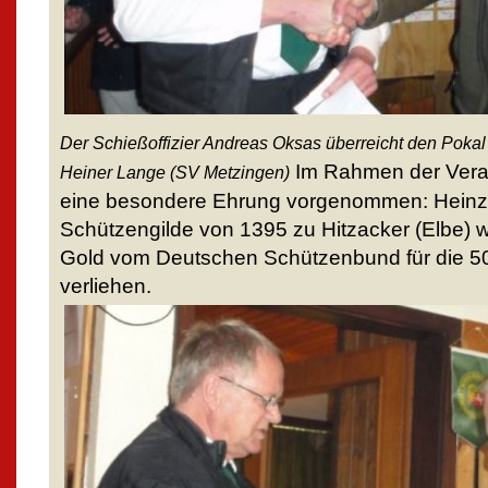
Der Schießoffizier Andreas Oksas überreicht den Pokal
Im Rahmen der Vera
Heiner Lange (SV Metzingen)
eine besondere Ehrung vorgenommen: Heinz-
Schützengilde von 1395 zu Hitzacker (Elbe) 
Gold vom Deutschen Schützenbund für die 50-
verliehen.