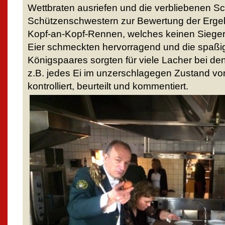
Wettbraten ausriefen und die verbliebenen S
Schützenschwestern zur Bewertung der Ergeb
Kopf-an-Kopf-Rennen, welches keinen Sieger v
Eier schmeckten hervorragend und die spaßi
Königspaares sorgten für viele Lacher bei 
z.B. jedes Ei im unzerschlagegen Zustand von
kontrolliert, beurteilt und kommentiert.