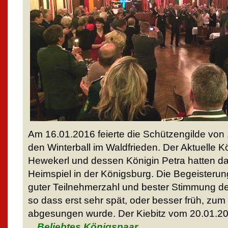
Am 16.01.2016 feierte die Schützengilde von 
den Winterball im Waldfrieden. Der Aktuelle K
Hewekerl und dessen Königin Petra hatten d
Heimspiel in der Königsburg. Die Begeisterun
guter Teilnehmerzahl und bester Stimmung d
so dass erst sehr spät, oder besser früh, zu
abgesungen wurde. Der Kiebitz vom 20.01.20
Beliebtes Königspaar