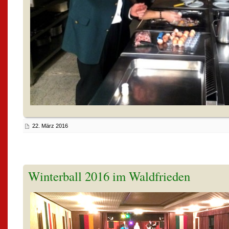
22. März 2016
Winterball 2016 im Waldfrieden