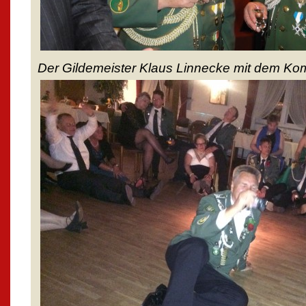
Der Gildemeister Klaus Linnecke mit dem 