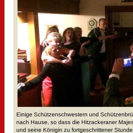
Einige Schützenschwestern und Schützenbrüde
nach Hause, so dass die Hitzackeraner Majes
und seine Königin zu fortgeschrittener Stunde