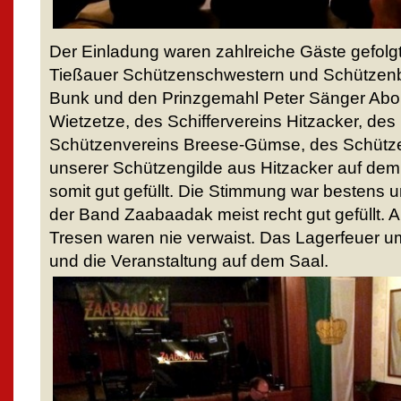
Der Einladung waren zahlreiche Gäste gefol
Tießauer Schützenschwestern und Schützenb
Bunk und den Prinzgemahl Peter Sänger Ab
Wietzetze, des Schiffervereins Hitzacker, des
Schützenvereins Breese-Gümse, des Schütz
unserer Schützengilde aus Hitzacker auf dem 
somit gut gefüllt. Die Stimmung war bestens 
der Band Zaabaadak meist recht gut gefüllt. 
Tresen waren nie verwaist. Das Lagerfeuer 
und die Veranstaltung auf dem Saal.