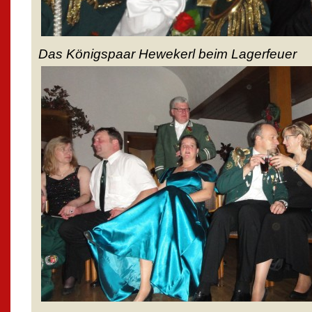
Das Königspaar Hewekerl beim Lagerfeuer