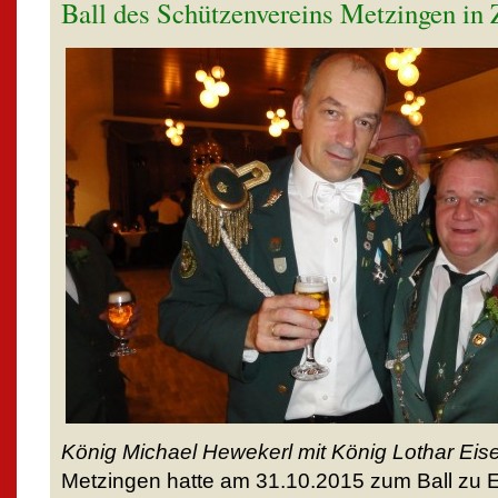
Ball des Schützenvereins Metzingen in
König Michael Hewekerl mit König Lothar Eis
Metzingen hatte am 31.10.2015 zum Ball zu 