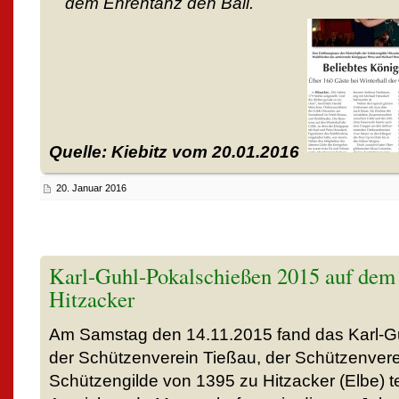
dem Ehrentanz den Ball.
Quelle: Kiebitz vom 20.01.2016
20. Januar 2016
Karl-Guhl-Pokalschießen 2015 auf dem 
Hitzacker
Am Samstag den 14.11.2015 fand das Karl-G
der Schützenverein Tießau, der Schützenvere
Schützengilde von 1395 zu Hitzacker (Elbe) te