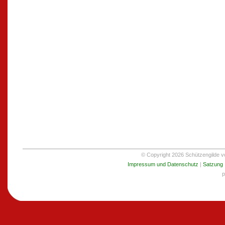
© Copyright 2026 Schützengilde von
Impressum und Datenschutz
|
Satzung
p