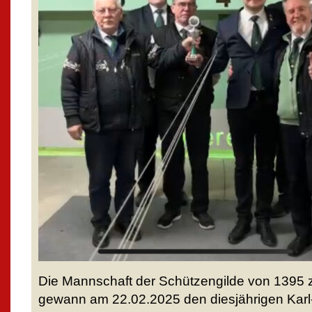
Die Mannschaft der Schützengilde von 1395 zu
gewann am 22.02.2025 den diesjährigen Karl-