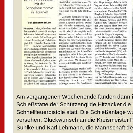
Am vergangenen Wochenende fanden dann in 
Schießstätte der Schützengilde Hitzacker die 
Schnellfeuerpistole statt. Die Schießanlage 
versehen. Glückwunsch an die Kreismeister 
Suhlke und Karl Lehmann, die Mannschaft de