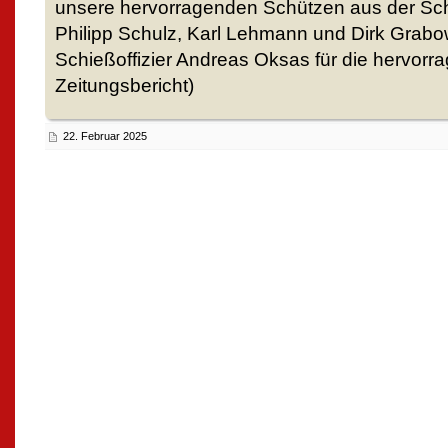
unsere hervorragenden Schützen aus der Sch
Philipp Schulz, Karl Lehmann und Dirk Grab
Schießoffizier Andreas Oksas für die hervor
Zeitungsbericht)
22. Februar 2025