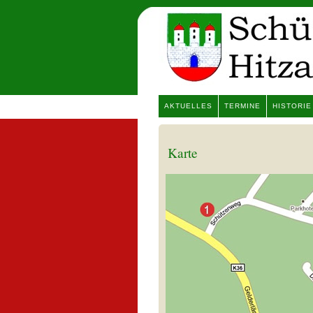
AKTUELLES
TERMINE
HISTORIE
Karte