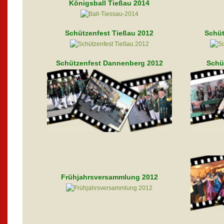
Königsball Tießau 2014
Schützenfest Tießau 2012
Schüt
Schützenfest Dannenberg 2012
Schü
Frühjahrsversammlung 2012