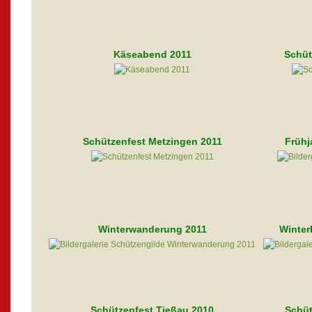
Käseabend 2011
Schüt
Schützenfest Metzingen 2011
Frühj
Winterwanderung 2011
Winter
Schützenfest Tießau 2010
Schüt