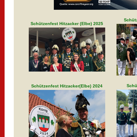
Schüt
Schützenfest Hitzacker (Elbe) 2025
Schü
Schützenfest Hitzacker(Elbe) 2024