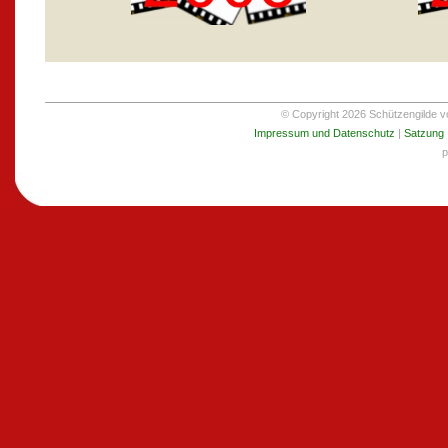
© Copyright 2026 Schützengilde von
Impressum und Datenschutz
|
Satzung
p