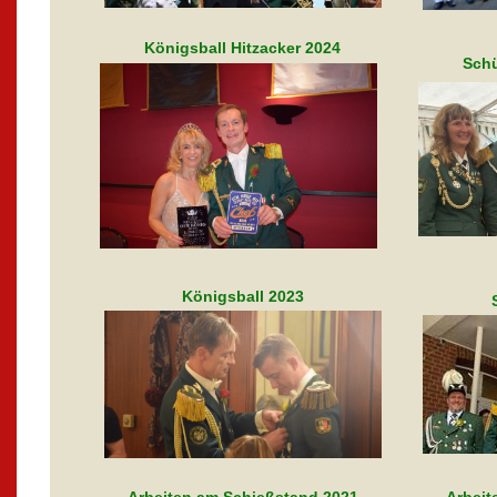
Königsball Hitzacker 2024
Schü
Königsball 2023