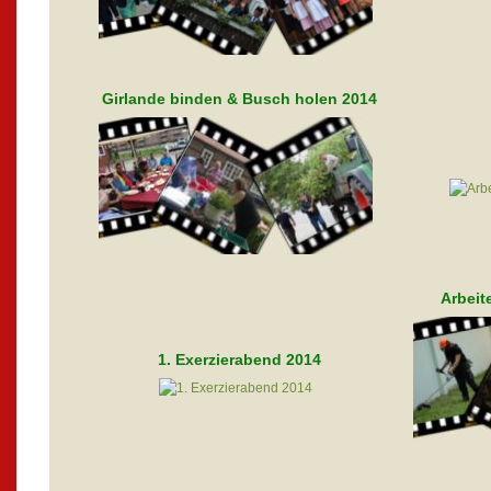
Girlande binden & Busch holen 2014
Arbeit
1. Exerzierabend 2014