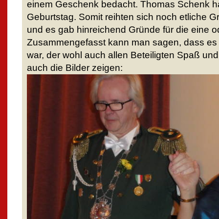
einem Geschenk bedacht. Thomas Schenk ha
Geburtstag. Somit reihten sich noch etliche Gr
und es gab hinreichend Gründe für die eine 
Zusammengefasst kann man sagen, dass es r
war, der wohl auch allen Beteiligten Spaß und
auch die Bilder zeigen: