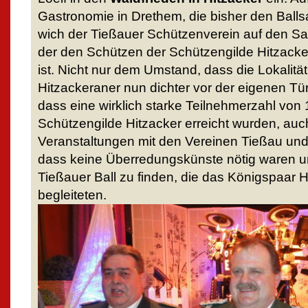
Gastronomie in Drethem, die bisher den Ballsaa
wich der Tießauer Schützenverein auf den Sa
der den Schützen der Schützengilde Hitzacke
ist. Nicht nur dem Umstand, dass die Lokalität
Hitzackeraner nun dichter vor der eigenen Tür
dass eine wirklich starke Teilnehmerzahl von
Schützengilde Hitzacker erreicht wurden, au
Veranstaltungen mit den Vereinen Tießau und
dass keine Überredungskünste nötig waren u
Tießauer Ball zu finden, die das Königspaar Ha
begleiteten.