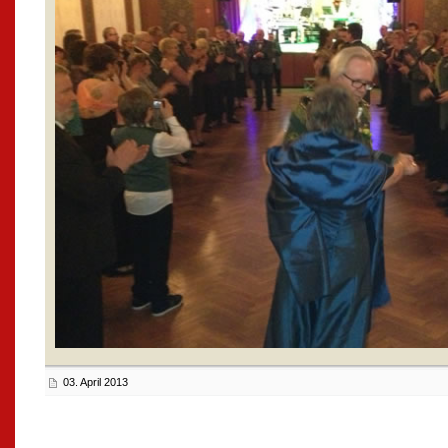
03. April 2013