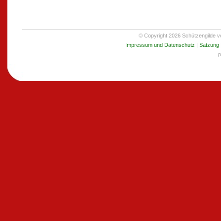
© Copyright 2026 Schützengilde von
Impressum und Datenschutz
|
Satzung
p