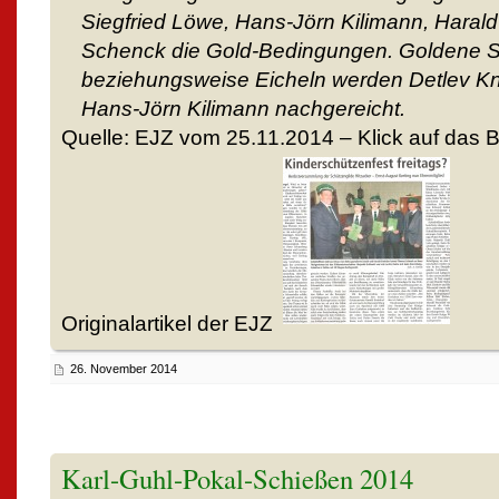
Siegfried Löwe, Hans-Jörn Kilimann, Haral
Schenck die Gold-Bedingungen. Goldene 
beziehungsweise Eicheln werden Detlev K
Hans-Jörn Kilimann nachgereicht.
Quelle: EJZ vom 25.11.2014 – Klick auf das B
Originalartikel der EJZ
26. November 2014
Karl-Guhl-Pokal-Schießen 2014