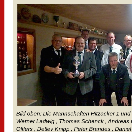
Bild oben: Die Mannschaften Hitzacker 1 und 
Werner Ladwig , Thomas Schenck , Andreas O
Olffers , Detlev Knipp , Peter Brandes , Daniel S