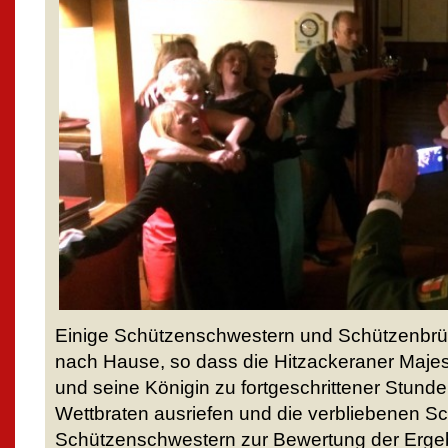
Einige Schützenschwestern und Schützenbrüde
nach Hause, so dass die Hitzackeraner Majes
und seine Königin zu fortgeschrittener Stunde
Wettbraten ausriefen und die verbliebenen S
Schützenschwestern zur Bewertung der Ergeb