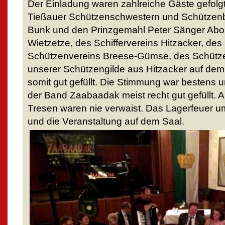
Der Einladung waren zahlreiche Gäste gefol
Tießauer Schützenschwestern und Schützenb
Bunk und den Prinzgemahl Peter Sänger Ab
Wietzetze, des Schiffervereins Hitzacker, des
Schützenvereins Breese-Gümse, des Schütz
unserer Schützengilde aus Hitzacker auf dem 
somit gut gefüllt. Die Stimmung war bestens 
der Band Zaabaadak meist recht gut gefüllt. 
Tresen waren nie verwaist. Das Lagerfeuer 
und die Veranstaltung auf dem Saal.