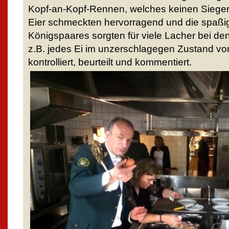
Kopf-an-Kopf-Rennen, welches keinen Sieger v
Eier schmeckten hervorragend und die spaßi
Königspaares sorgten für viele Lacher bei 
z.B. jedes Ei im unzerschlagegen Zustand von
kontrolliert, beurteilt und kommentiert.