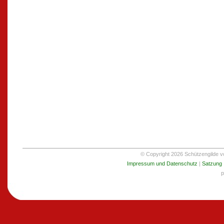
© Copyright 2026 Schützengilde von
Impressum und Datenschutz
|
Satzung
p