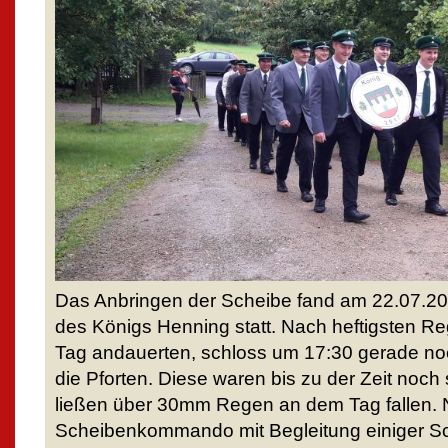
Das Anbringen der Scheibe fand am 22.07.2
des Königs Henning statt. Nach heftigsten Re
Tag andauerten, schloss um 17:30 gerade noc
die Pforten. Diese waren bis zu der Zeit noch
ließen über 30mm Regen an dem Tag fallen. 
Scheibenkommando mit Begleitung einiger Sc