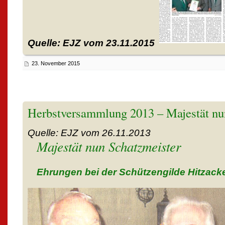
Quelle: EJZ vom 23.11.2015
23. November 2015
Herbstversammlung 2013 – Majestät nu
Quelle: EJZ vom 26.11.2013
Majestät nun Schatzmeister
Ehrungen bei der Schützengilde Hitzack