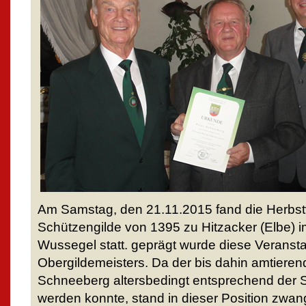
Am Samstag, den 21.11.2015 fand die Herbs
Schützengilde von 1395 zu Hitzacker (Elbe) i
Wussegel statt. geprägt wurde diese Veranst
Obergildemeisters. Da der bis dahin amtieren
Schneeberg altersbedingt entsprechend der S
werden konnte, stand in dieser Position zwang