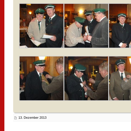
13. Dezember 2013