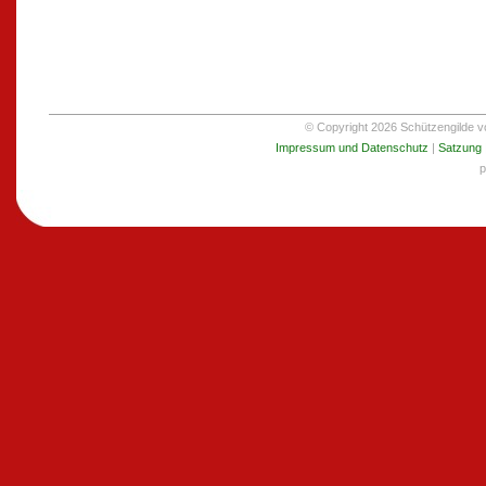
© Copyright 2026 Schützengilde von
Impressum und Datenschutz
|
Satzung
p