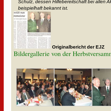
Schulz, dessen Hilfebereitschaft bei allen Ak
beispielhaft bekannt ist.
Originalbericht der EJZ
Bildergallerie von der Herbstversa