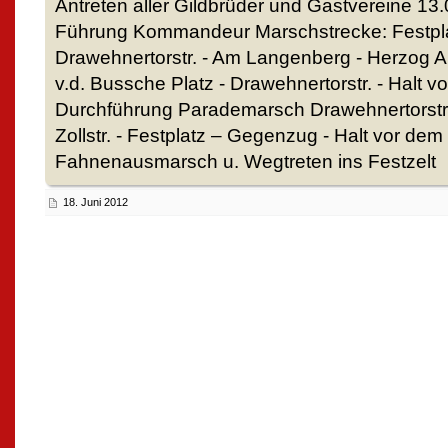
Antreten aller Gildbrüder und Gastvereine 13
Führung Kommandeur Marschstrecke: Festplatz
Drawehnertorstr. - Am Langenberg - Herzog Aug
v.d. Bussche Platz - Drawehnertorstr. - Halt v
Durchführung Parademarsch Drawehnertorstr. -
Zollstr. - Festplatz – Gegenzug - Halt vor dem 
Fahnenausmarsch u. Wegtreten ins Festzelt
18. Juni 2012