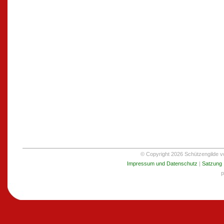
© Copyright 2026 Schützengilde von
Impressum und Datenschutz
|
Satzung
p