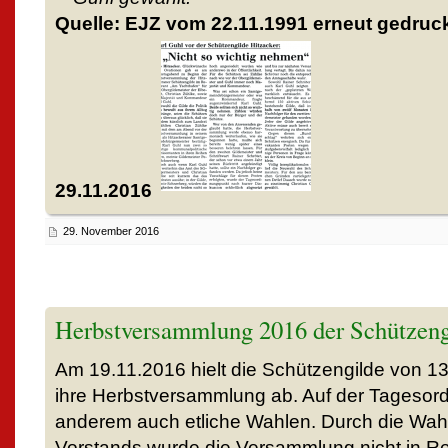
Quelle: EJZ vom 22.11.1991 erneut gedruc
29.11.2016
29. November 2016
Herbstversammlung 2016 der Schützeng
Am 19.11.2016 hielt die Schützengilde von 13
ihre Herbstversammlung ab. Auf der Tagesor
anderem auch etliche Wahlen. Durch die Wah
Vorstands wurde die Versammlung nicht in Re