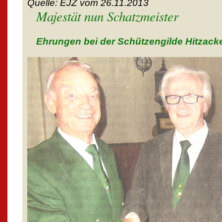
Quelle: EJZ vom 26.11.2013
Majestät nun Schatzmeister
Ehrungen bei der Schützengilde Hitzack