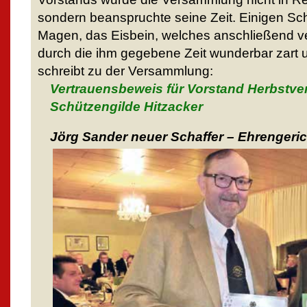
sondern beanspruchte seine Zeit. Einigen Sch
Magen, das Eisbein, welches anschließend ve
durch die ihm gegebene Zeit wunderbar zart
schreibt zu der Versammlung:
Vertrauensbeweis für Vorstand Herbstv
Schützengilde Hitzacker
Jörg Sander neuer Schaffer – Ehrengeric