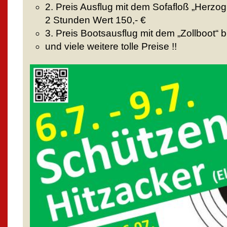
2. Preis Ausflug mit dem Sofafloß „Herzog
2 Stunden Wert 150,- €
3. Preis Bootsausflug mit dem „Zollboot“ b
und viele weitere tolle Preise !!