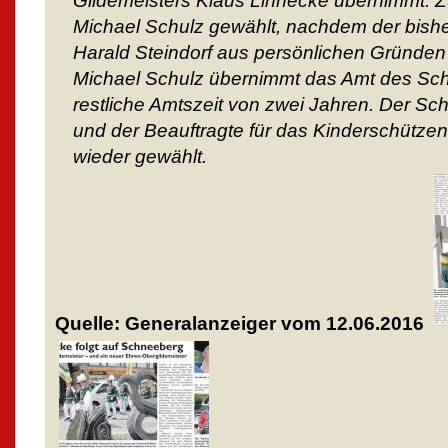
Gildemeisters Klaus Linnecke übernimmt. 
Michael Schulz gewählt, nachdem der bishe
Harald Steindorf aus persönlichen Gründen
Michael Schulz übernimmt das Amt des Scha
restliche Amtszeit von zwei Jahren. Der Sc
und der Beauftragte für das Kinderschütze
wieder gewählt.
Quelle: Generalanzeiger vom 12.06.2016