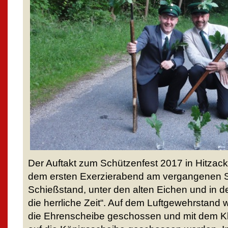
Der Auftakt zum Schützenfest 2017 in Hitzacke
dem ersten Exerzierabend am vergangenen 
Schießstand, unter den alten Eichen und in de
die herrliche Zeit“. Auf dem Luftgewehrstand
die Ehrenscheibe geschossen und mit dem Kl