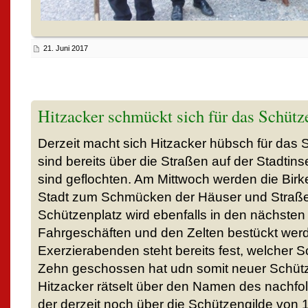
21. Juni 2017
Hitzacker schmückt sich für das Schütz
Derzeit macht sich Hitzacker hübsch für das 
sind bereits über die Straßen auf der Stadtins
sind geflochten. Am Mittwoch werden die Birk
Stadt zum Schmücken der Häuser und Straßen 
Schützenplatz wird ebenfalls in den nächste
Fahrgeschäften und den Zelten bestückt werd
Exerzierabenden steht bereits fest, welcher 
Zehn geschossen hat udn somit neuer Schüt
Hitzacker rätselt über den Namen des nachfo
der derzeit noch über die Schützengilde von 1