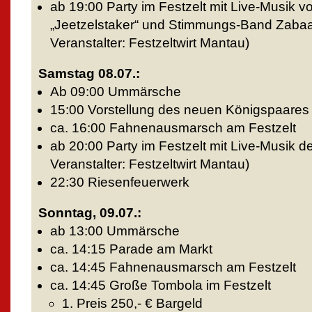
ab 19:00 Party im Festzelt mit Live-Musik 
„Jeetzelstaker“ und Stimmungs-Band Zabaadac
Veranstalter: Festzeltwirt Mantau)
Samstag 08.07.:
Ab 09:00 Ummärsche
15:00 Vorstellung des neuen Königspaares 
ca. 16:00 Fahnenausmarsch am Festzelt
ab 20:00 Party im Festzelt mit Live-Musik der
Veranstalter: Festzeltwirt Mantau)
22:30 Riesenfeuerwerk
Sonntag, 09.07.:
ab 13:00 Ummärsche
ca. 14:15 Parade am Markt
ca. 14:45 Fahnenausmarsch am Festzelt
ca. 14:45 Große Tombola im Festzelt
1. Preis 250,- € Bargeld