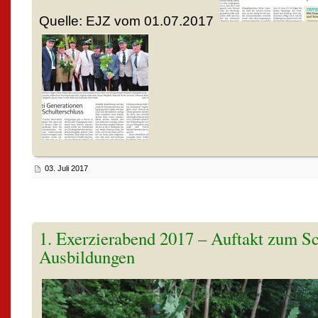
Quelle: EJZ vom 01.07.2017
03. Juli 2017
1. Exerzierabend 2017 – Auftakt zum Sc
Ausbildungen