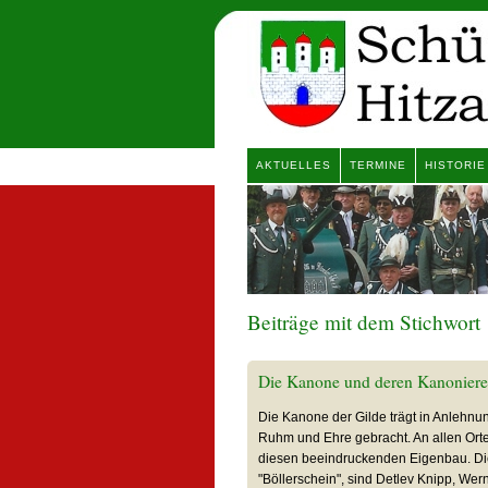
AKTUELLES
TERMINE
HISTORIE
Beiträge mit dem Stichwort 
Die Kanone und deren Kanoniere
Die Kanone der Gilde trägt in Anlehnu
Ruhm und Ehre gebracht. An allen Orte
diesen beeindruckenden Eigenbau. Di
"Böllerschein", sind Detlev Knipp, We