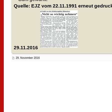
Quelle: EJZ vom 22.11.1991 erneut gedruc
29.11.2016
29. November 2016