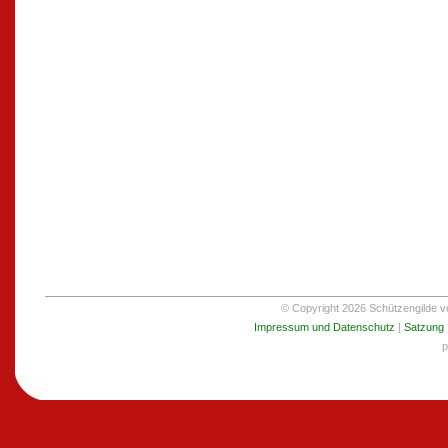
© Copyright 2026 Schützengilde von
Impressum und Datenschutz
|
Satzung
p