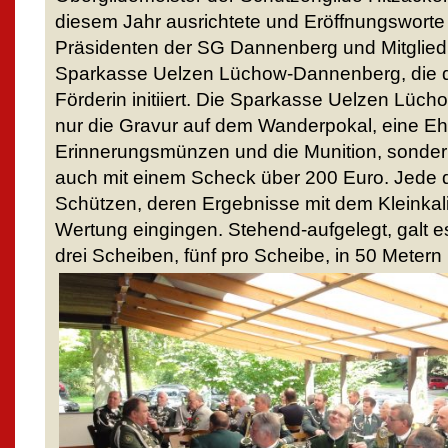
diesem Jahr ausrichtete und Eröffnungsworte 
Präsidenten der SG Dannenberg und Mitglied
Sparkasse Uelzen Lüchow-Dannenberg, die d
Förderin initiiert. Die Sparkasse Uelzen Lüch
nur die Gravur auf dem Wanderpokal, eine Eh
Erinnerungsmünzen und die Munition, sonder
auch mit einem Scheck über 200 Euro. Jede de
Schützen, deren Ergebnisse mit dem Kleinkali
Wertung eingingen. Stehend-aufgelegt, galt 
drei Scheiben, fünf pro Scheibe, in 50 Meter