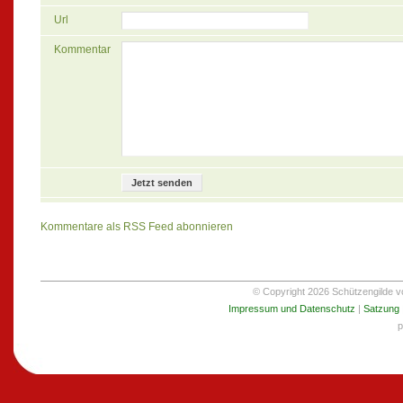
Url
Kommentar
Kommentare als RSS Feed abonnieren
© Copyright 2026 Schützengilde von
Impressum und Datenschutz
|
Satzung
p