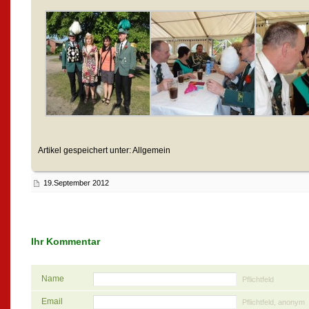
Artikel gespeichert unter: Allgemein
19.September 2012
Ihr Kommentar
Name
Pflichtfeld
Email
Pflichtfeld, anonym