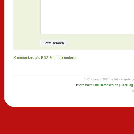
Kommentare als RSS Feed abonnieren
© Copyright 2026 Schützengilde von
Impressum und Datenschutz
|
Satzung
p