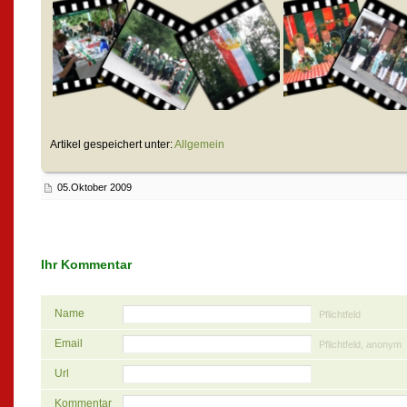
Artikel gespeichert unter:
Allgemein
05.Oktober 2009
Ihr Kommentar
Name
Pflichtfeld
Email
Pflichtfeld, anonym
Url
Kommentar