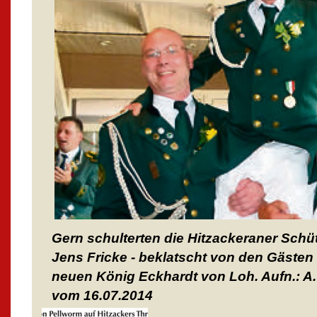
Gern schulterten die Hitzackeraner Schütz
Jens Fricke - beklatscht von den Gästen 
neuen König Eckhardt von Loh. Aufn.: A
vom 16.07.2014