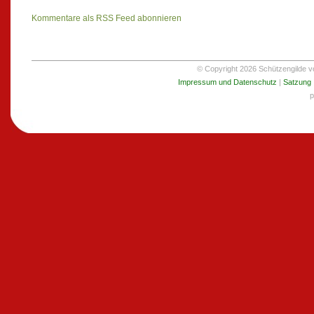
Kommentare als RSS Feed abonnieren
© Copyright 2026 Schützengilde von
Impressum und Datenschutz
|
Satzung
p