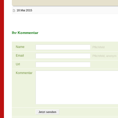
18.Mai 2015
Ihr Kommentar
Name
Pflichtfeld
Email
Pflichtfeld, anonym
Url
Kommentar