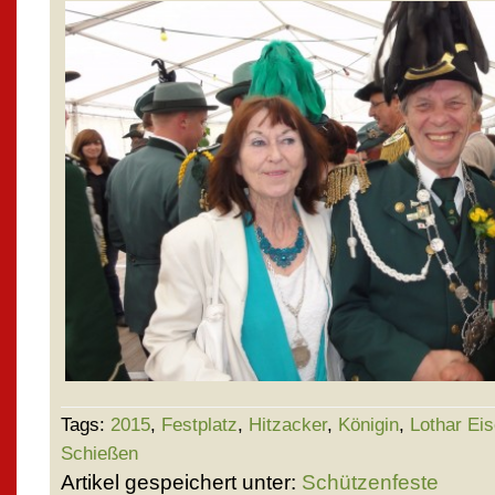
Tags:
2015
,
Festplatz
,
Hitzacker
,
Königin
,
Lothar Ei
Schießen
Artikel gespeichert unter:
Schützenfeste