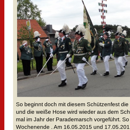
So beginnt doch mit diesem Schützenfest die
und die weiße Hose wird wieder aus dem Sch
mal im Jahr der Parademarsch vorgeführt. 
Wochenende . Am 16.05.2015 und 17.05.2015