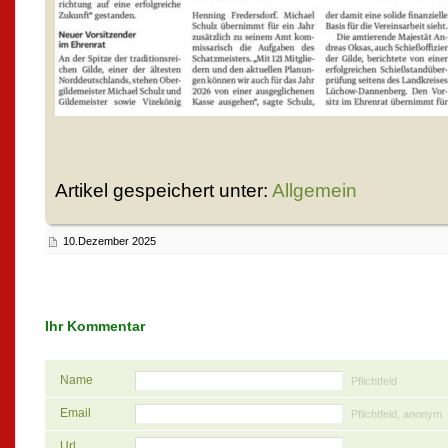
Artikel gespeichert unter:
Allgemein
10.Dezember 2025
Ihr Kommentar
Name
Pflichtfeld
Email
Pflichtfeld, anonym
Url