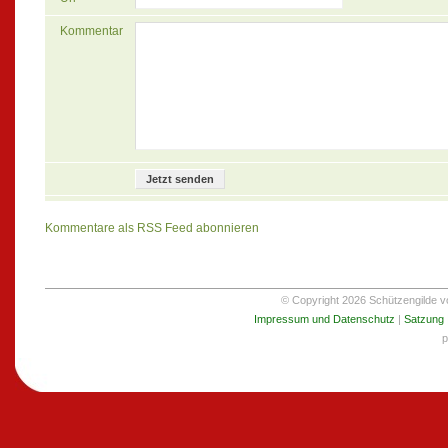
Kommentar
Kommentare als RSS Feed abonnieren
© Copyright 2026 Schützengilde von
Impressum und Datenschutz
|
Satzung
p