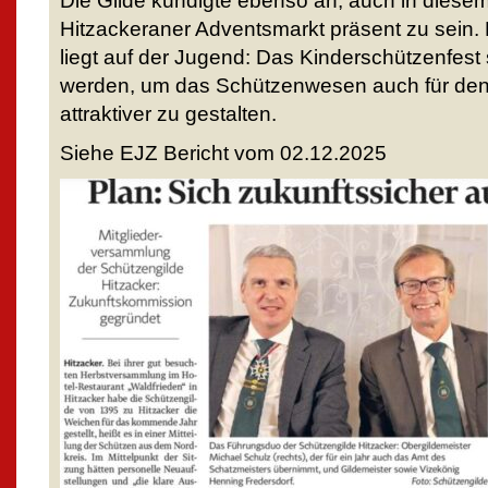
Die Gilde kündigte ebenso an, auch in diese
Hitzackeraner Adventsmarkt präsent zu sein.
liegt auf der Jugend: Das Kinderschützenfest s
werden, um das Schützenwesen auch für de
attraktiver zu gestalten.
Siehe EJZ Bericht vom 02.12.2025