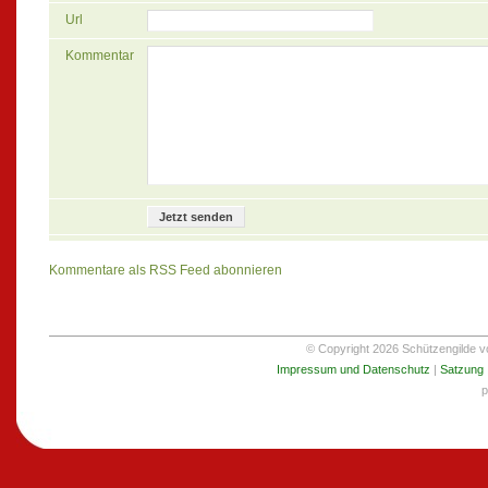
Url
Kommentar
Kommentare als RSS Feed abonnieren
© Copyright 2026 Schützengilde von
Impressum und Datenschutz
|
Satzung
p