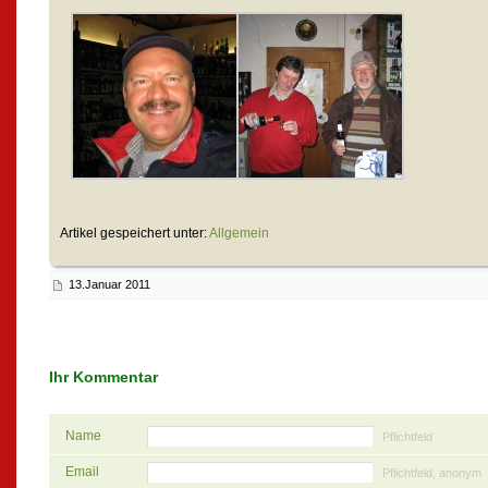
Artikel gespeichert unter:
Allgemein
13.Januar 2011
Ihr Kommentar
Name
Pflichtfeld
Email
Pflichtfeld, anonym