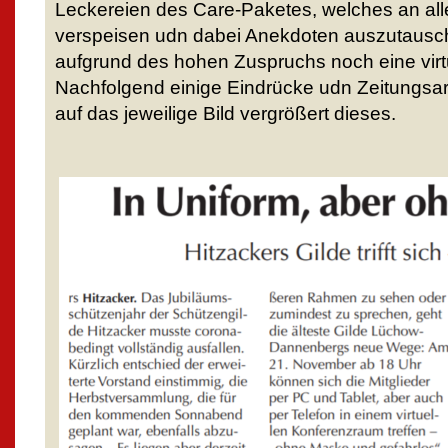
Leckereien des Care-Paketes, welches an all
verspeisen udn dabei Anekdoten auszutausc
aufgrund des hohen Zuspruchs noch eine virtu
Nachfolgend einige Eindrücke udn Zeitungsart
auf das jeweilige Bild vergrößert dieses.