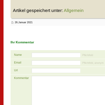
Artikel gespeichert unter:
Allgemein
26.Januar 2021
Ihr Kommentar
Name
Pflichtfeld
Email
Pflichtfeld, anonym
Url
Kommentar