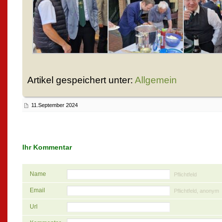
Artikel gespeichert unter:
Allgemein
11.September 2024
Ihr Kommentar
Name
Pflichtfeld
Email
Pflichtfeld, anonym
Url