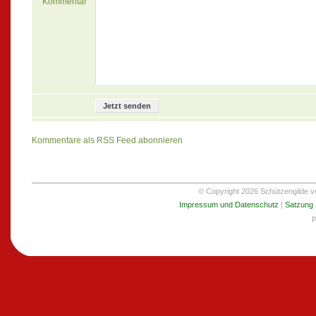
Kommentar
Kommentare als RSS Feed abonnieren
© Copyright 2026 Schützengilde von
Impressum und Datenschutz
|
Satzung
p