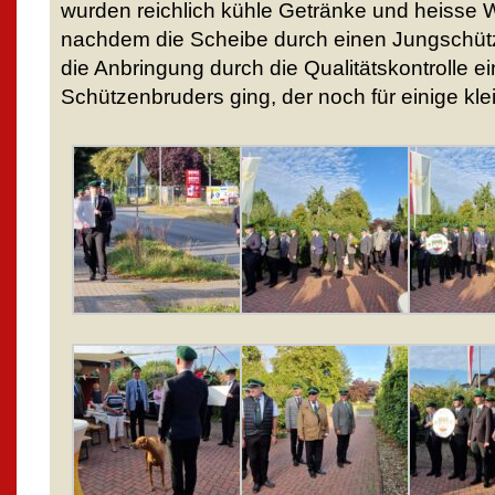
wurden reichlich kühle Getränke und heisse 
nachdem die Scheibe durch einen Jungschüt
die Anbringung durch die Qualitätskontrolle e
Schützenbruders ging, der noch für einige kl