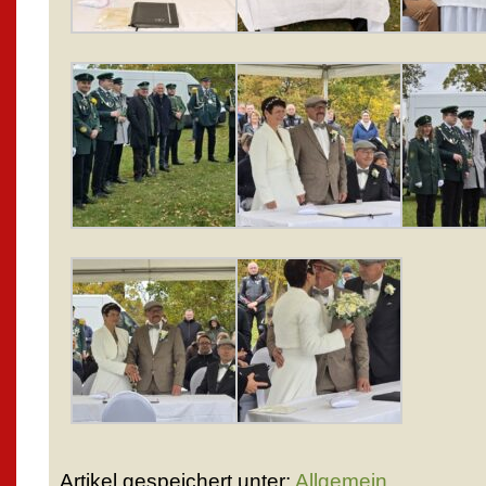
Artikel gespeichert unter:
Allgemein