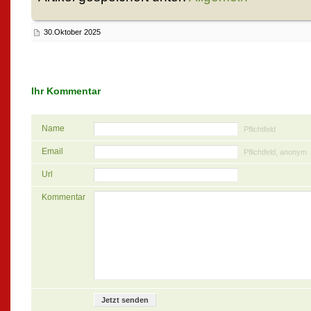
30.Oktober 2025
Ihr Kommentar
Name
Pflichtfeld
Email
Pflichtfeld, anonym
Url
Kommentar