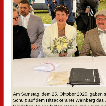
Am Samstag, dem 25. Oktober 2025, gaben s
Schulz auf dem Hitzackeraner Weinberg das