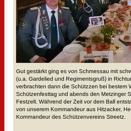
Gut gestärkt ging es von Schmessau mit sch
(u.a. Gardelied und Regimentsgruß) in Richtun
verbrachten dann die Schützzen bei bestem 
Schützenfesttag und abends den Metzinger S
Festzelt. Während der Zeit vor dem Ball ent
von unserem Kommandeur aus Hitzacker, Hei
Kommandeur des Schützenvereins Streetz.