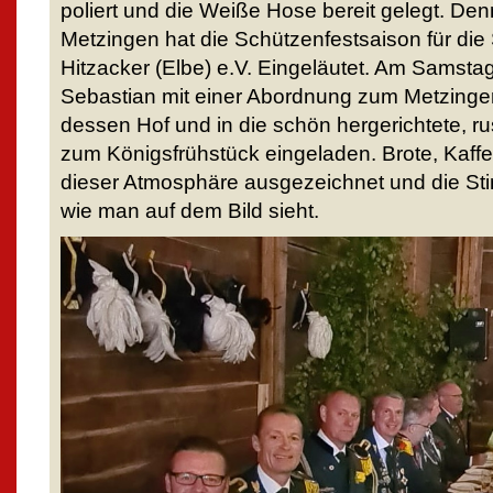
poliert und die Weiße Hose bereit gelegt. Den
Metzingen hat die Schützenfestsaison für di
Hitzacker (Elbe) e.V. Eingeläutet. Am Samsta
Sebastian mit einer Abordnung zum Metzinger
dessen Hof und in die schön hergerichtete, ru
zum Königsfrühstück eingeladen. Brote, Kaff
dieser Atmosphäre ausgezeichnet und die St
wie man auf dem Bild sieht.