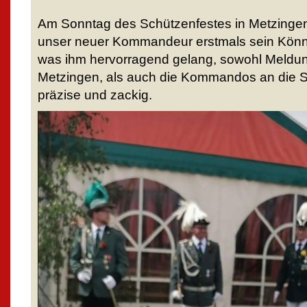
Am Sonntag des Schützenfestes in Metzingen
unser neuer Kommandeur erstmals sein Könne
was ihm hervorragend gelang, sowohl Meld
Metzingen, als auch die Kommandos an die 
präzise und zackig.