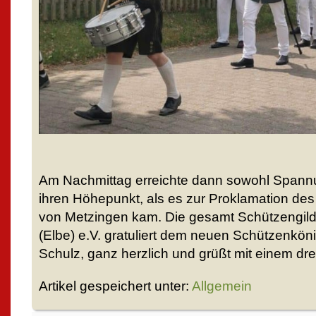
Am Nachmittag erreichte dann sowohl Spann
ihren Höhepunkt, als es zur Proklamation d
von Metzingen kam. Die gesamt Schützengild
(Elbe) e.V. gratuliert dem neuen Schützenkön
Schulz, ganz herzlich und grüßt mit einem dre
Artikel gespeichert unter:
Allgemein