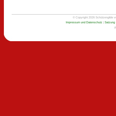
© Copyright 2026 Schützengilde von
Impressum und Datenschutz
|
Satzung
p