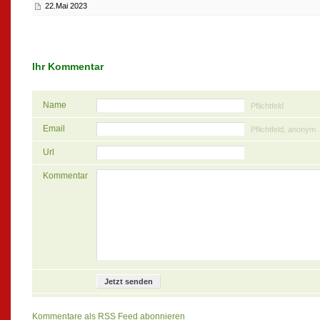
22.Mai 2023
Ihr Kommentar
Name
Pflichtfeld
Email
Pflichtfeld, anonym
Url
Kommentar
Kommentare als RSS Feed abonnieren